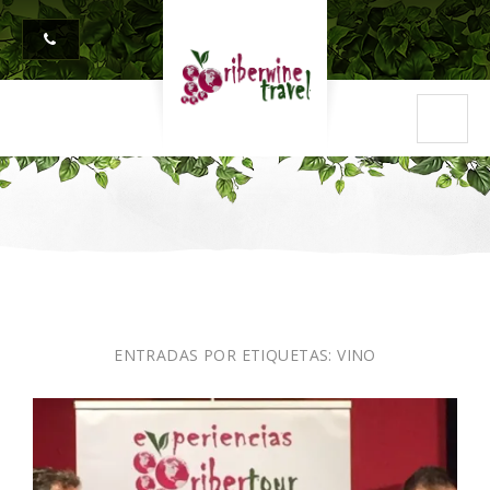
ENTRADAS POR ETIQUETAS:
VINO