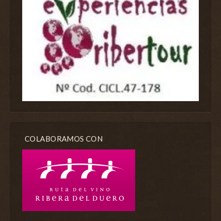
COLABORAMOS CON