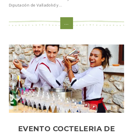
Diputación de Valladolid y…
...
EVENTO COCTELERIA DE