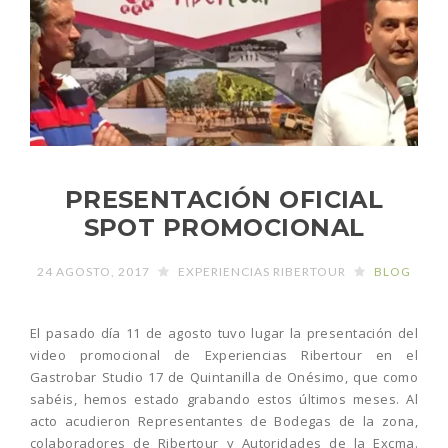
PRESENTACIÓN OFICIAL
SPOT PROMOCIONAL
24 AGOSTO, 2017
EXPERIENCIAS RIBERTOUR
BLOG
El pasado día 11 de agosto tuvo lugar la presentación del
video promocional de Experiencias Ribertour en el
Gastrobar Studio 17 de Quintanilla de Onésimo, que como
sabéis, hemos estado grabando estos últimos meses. Al
acto acudieron Representantes de Bodegas de la zona,
colaboradores de Ribertour y Autoridades de la Excma.