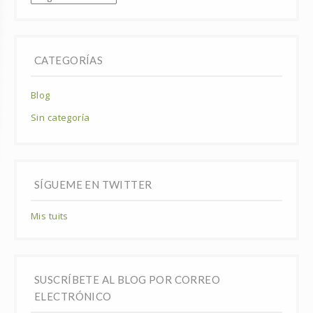
CATEGORÍAS
Blog
Sin categoría
SÍGUEME EN TWITTER
Mis tuits
SUSCRÍBETE AL BLOG POR CORREO
ELECTRÓNICO