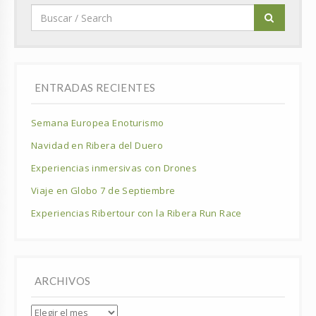
ENTRADAS RECIENTES
Semana Europea Enoturismo
Navidad en Ribera del Duero
Experiencias inmersivas con Drones
Viaje en Globo 7 de Septiembre
Experiencias Ribertour con la Ribera Run Race
ARCHIVOS
Archivos