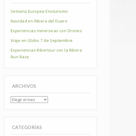
Semana Europea Enoturismo
Navidad en Ribera del Duero
Experiencias inmersivas con Drones
Viaje en Globo 7 de Septiembre
Experiencias Ribertour con la Ribera
Run Race
ARCHIVOS
Archivos
CATEGORÍAS