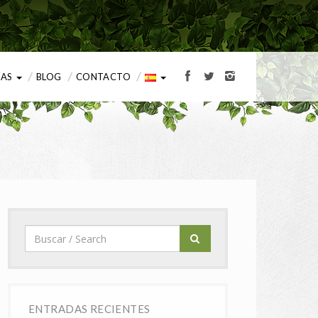
ÍAS
BLOG
CONTACTO
ENTRADAS RECIENTES