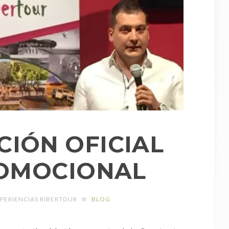
IÓN OFICIAL
OMOCIONAL
PERIENCIAS RIBERTOUR
BLOG