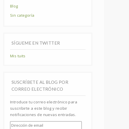
Blog
Sin categoría
SÍGUEME EN TWITTER
Mis tuits
SUSCRÍBETE AL BLOG POR
CORREO ELECTRÓNICO
Introduce tu correo electrónico para
suscribirte a este blog y recibir
notificaciones de nuevas entradas.
Dirección