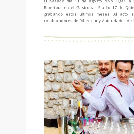
El pasado día 11 de agosto tuvo lugar la 
Ribertour en el Gastrobar Studio 17 de Qu
grabando estos últimos meses. Al acto 
colaboradores de Ribertour y Autoridades de l