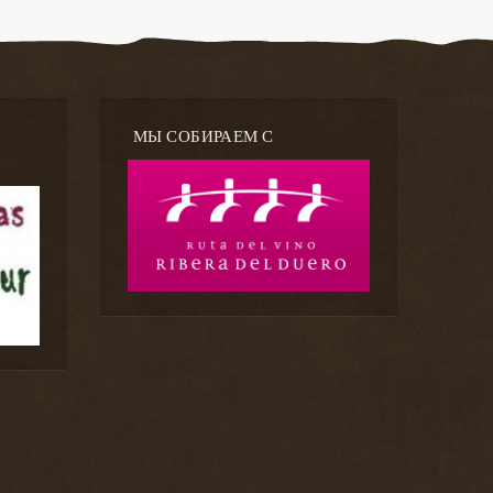
МЫ СОБИРАЕМ С