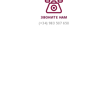
ЗВОНИТЕ HAM
(+34) 983 507 650