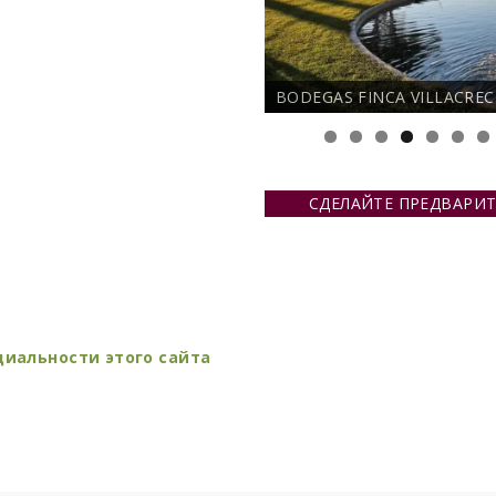
BODEGAS FINCA VILLACREC
СДЕЛАЙТЕ ПРЕДВАРИТ
иальности этого сайта