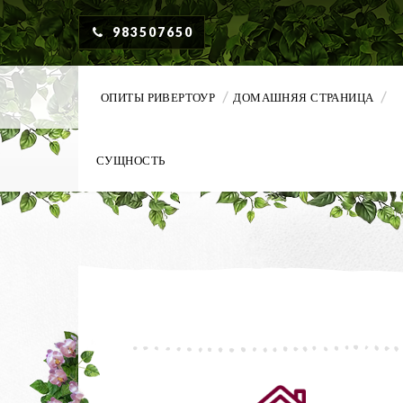
983507650
ОПИТЫ РИВЕРТОУР
ДОМАШНЯЯ СТРАНИЦА
СУЩНОСТЬ