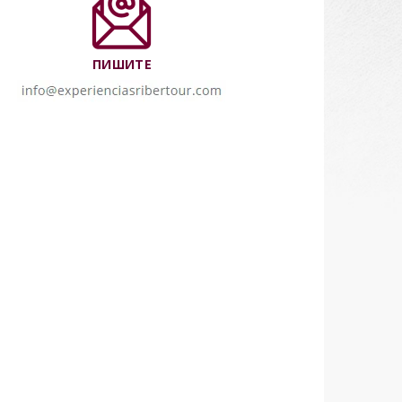
ПИШИТЕ