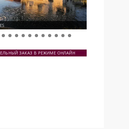
ES
ЕЛЬНЫЙ ЗАКАЗ В РЕЖИМЕ ОНЛАЙН