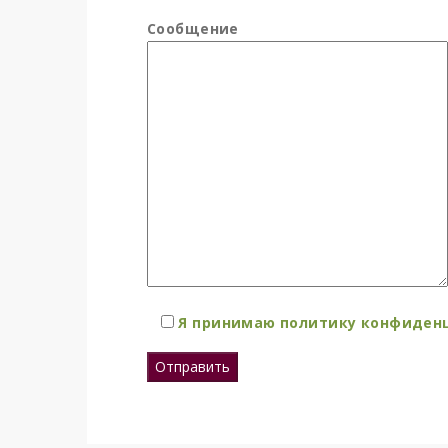
Сообщение
Я принимаю политику конфиденц