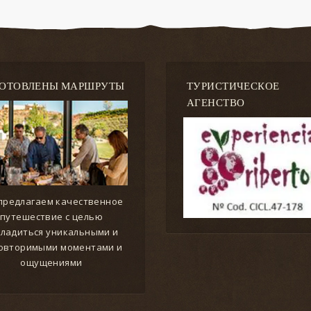
ГОТОВЛЕНЫ МАРШРУТЫ
ТУРИСТИЧЕСКОЕ
АГЕНСТВО
предлагаем качественное
путешествие с целью
сладиться уникальными и
овторимыми моментами и
ощущениями