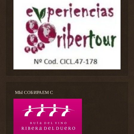
МЫ СОБИРАЕМ С