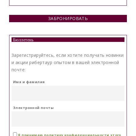
ЗАБРОНИРОВАТЬ
Бюллетень
Зарегистрируйтесь, если хотите получать новинки
и акции рибертаур опытом в вашей электронной
почте:
Имя и фамилия
Электронной почты
Я принимаю политику конфиденциальности этого