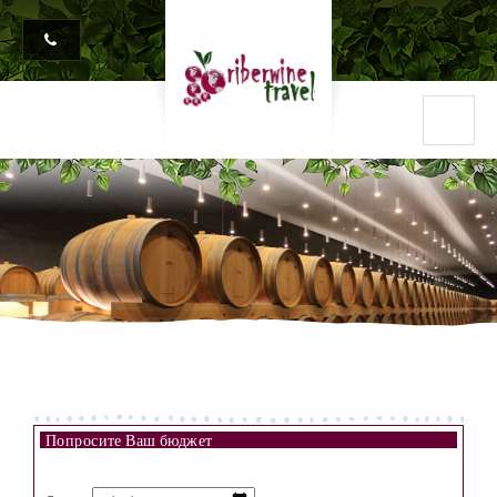
Попросите Ваш бюджет