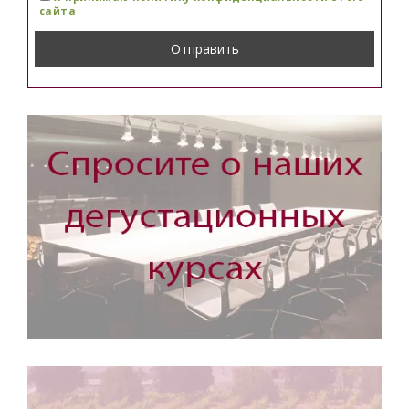
сайта