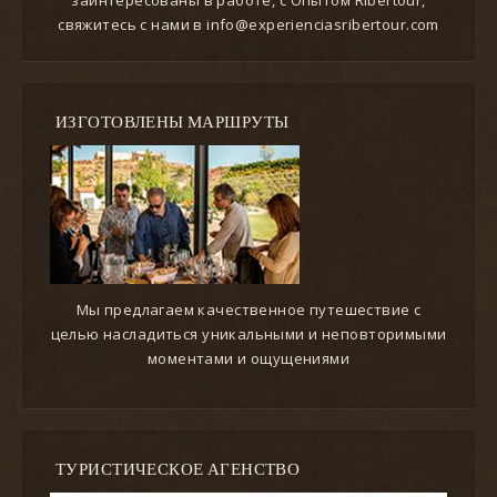
свяжитесь с нами в info@experienciasribertour.com
ИЗГОТОВЛЕНЫ МАРШРУТЫ
Мы предлагаем качественное путешествие с
целью насладиться уникальными и неповторимыми
моментами и ощущениями
ТУРИСТИЧЕСКОЕ АГЕНСТВО