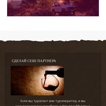
СДЕЛАЙ СЕБЕ ПАРТНЕРА
Если вы турагент или туроператор, и вы
заинтересованы в работе, с Опытом Ribertour,