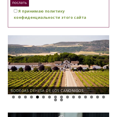
Я принимаю политику
конфиденциальности этого сайта
BODEGAS DEHESA DE LOS CANONIGOS