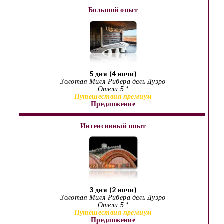
Большой опыт
5 дня (4 ночи)
Золотая Миля Рибера дель Дуэро
Отели 5 *
Путешествия премиум
Предложение
Интенсивный опыт
3 дня (2 ночи)
Золотая Миля Рибера дель Дуэро
Отели 5 *
Путешествия премиум
Предложение