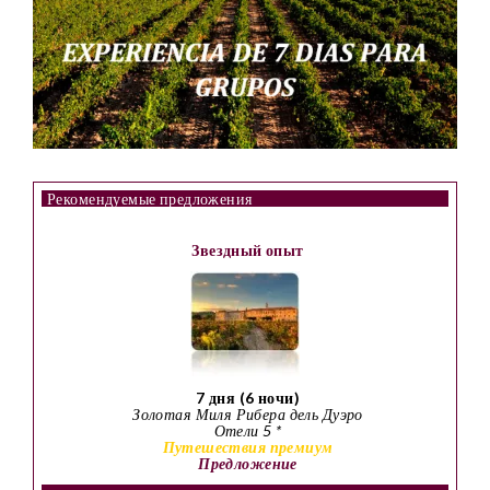
Рекомендуемые предложения
Звездный опыт
7 дня (6 ночи)
Золотая Миля Рибера дель Дуэро
Отели 5 *
Путешествия премиум
Предложение