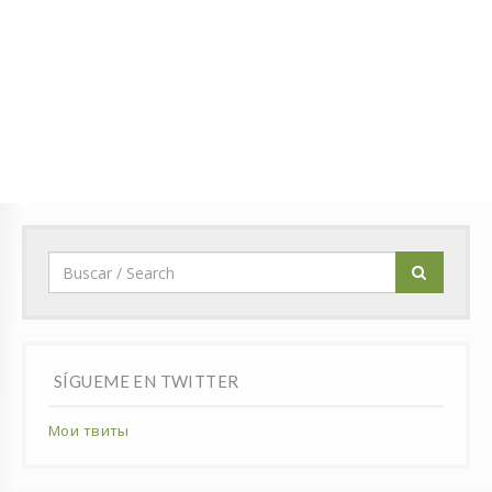
SÍGUEME EN TWITTER
Мои твиты