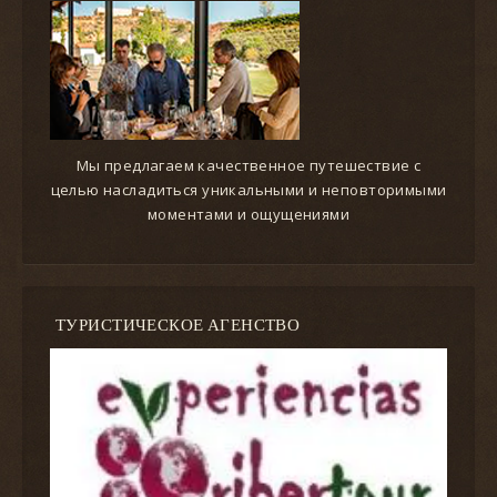
Мы предлагаем качественное путешествие с
целью насладиться уникальными и неповторимыми
моментами и ощущениями
ТУРИСТИЧЕСКОЕ АГЕНСТВО