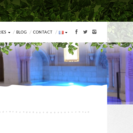
RIES
BLOG
CONTACT