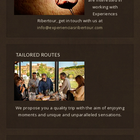
are interested in
working with
Experiences
Ribertour, get in touch with us at
info@experienciasribertour.com
TAILORED ROUTES
We propose you a quality trip with the aim of enjoying
moments and unique and unparalleled sensations.