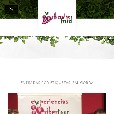
ENTRADAS POR ETIQUETAS:
SAL GORDA