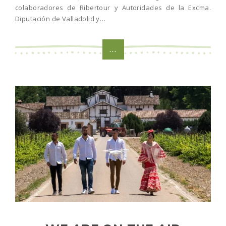
colaboradores de Ribertour y Autoridades de la Excma.
Diputación de Valladolid y…
...