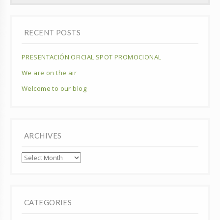
RECENT POSTS
PRESENTACIÓN OFICIAL SPOT PROMOCIONAL
We are on the air
Welcome to our blog
ARCHIVES
Archives
CATEGORIES