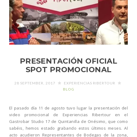
PRESENTACIÓN OFICIAL
SPOT PROMOCIONAL
28 SEPTEMBER, 2017
EXPERIENCIAS RIBERTOUR
BLOG
El pasado día 11 de agosto tuvo lugar la presentación del
video promocional de Experiencias Ribertour en el
Gastrobar Studio 17 de Quintanilla de Onésimo, que como
sabéis, hemos estado grabando estos últimos meses. Al
acto acudieron Representantes de Bodegas de la zona,