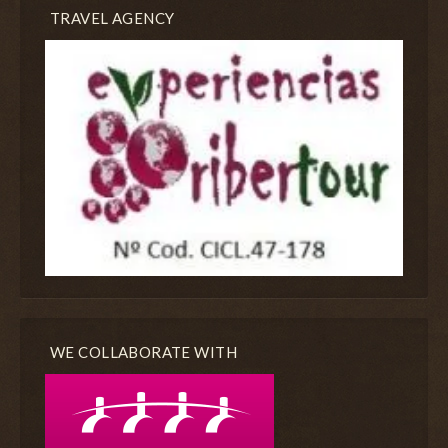
TRAVEL AGENCY
WE COLLABORATE WITH