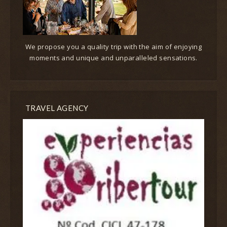
We propose you a quality trip with the aim of enjoying
moments and unique and unparalleled sensations.
TRAVEL AGENCY