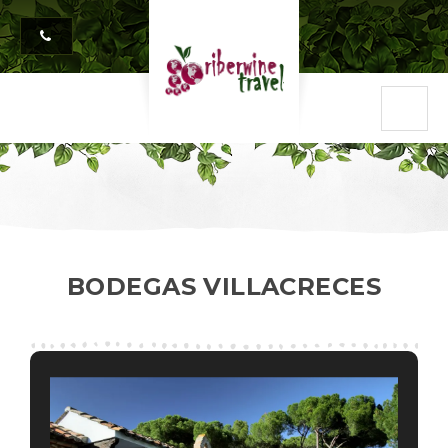
BODEGAS VILLACRECES